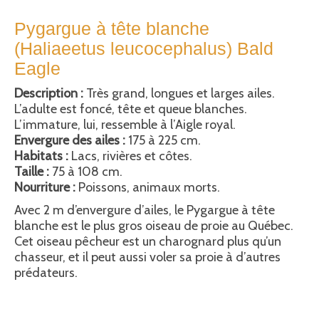
Pygargue à tête blanche
(Haliaeetus leucocephalus) Bald
Eagle
Description :
Très grand, longues et larges ailes.
L’adulte est foncé, tête et queue blanches.
L’immature, lui, ressemble à l’Aigle royal.
Envergure des ailes :
175 à 225 cm.
Habitats :
Lacs, rivières et côtes.
Taille :
75 à 108 cm.
Nourriture :
Poissons, animaux morts.
Avec 2 m d’envergure d’ailes, le Pygargue à tête
blanche est le plus gros oiseau de proie au Québec.
Cet oiseau pêcheur est un charognard plus qu’un
chasseur, et il peut aussi voler sa proie à d’autres
prédateurs.