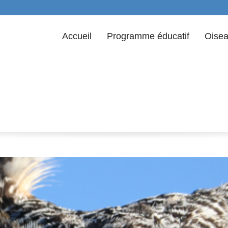
Accueil
Programme éducatif
Oisea