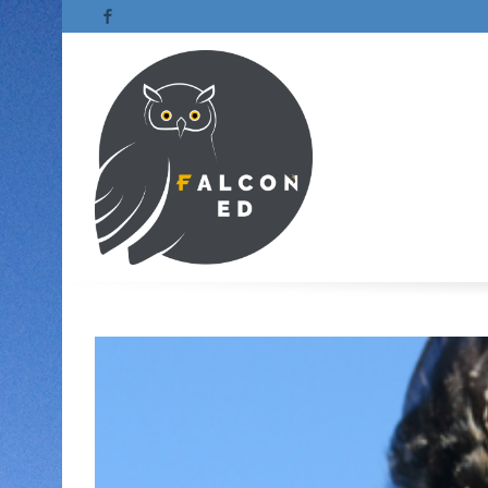
Facebook